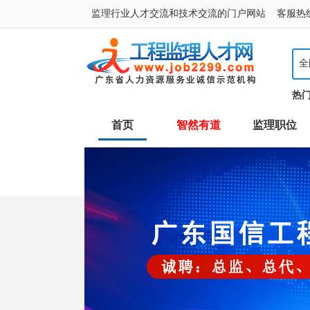
监理行业人才交流和技术交流的门户网站 客服热线：400
全
热
首页
智然有道
监理职位