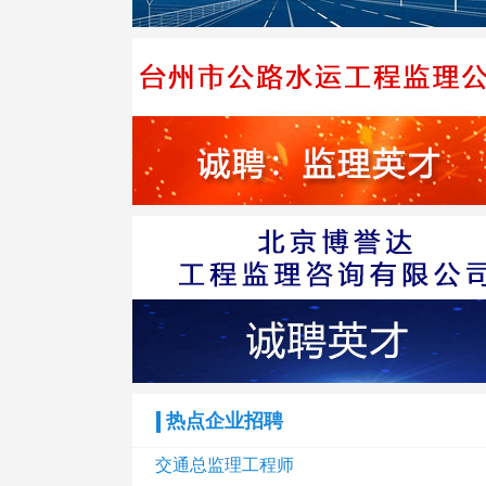
热点企业招聘
交通总监理工程师