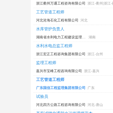
浙江衢州万通工程咨询有限公司
浙江-衢州|浙江
工艺管道工程师
河北沧海石化工程有限公司
河北
水库管护负责人
湖南省水利电力工程建设监理咨询有限公司
湖南
水利水电总监工程师
浙江宏正工程咨询集团有限公司
浙江-台州
监理工程师
嘉兴市宝峰工程咨询有限公司
浙江-嘉兴
工艺管道工程师
广东国信工程监理集团有限公司
广东
试验员
河北四方公路工程咨询有限公司
河北-唐山