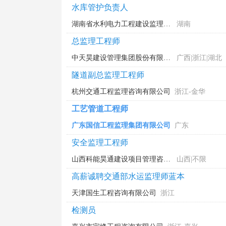
水库管护负责人
湖南省水利电力工程建设监理咨询有限公司
湖南
总监理工程师
中天昊建设管理集团股份有限公司深圳分公司
广西|浙江|湖北
隧道副总监理工程师
杭州交通工程监理咨询有限公司
浙江-金华
工艺管道工程师
广东国信工程监理集团有限公司
广东
安全监理工程师
山西科能昊通建设项目管理咨询有限公司
山西|不限
高薪诚聘交通部水运监理师蓝本
天津国生工程咨询有限公司
浙江
检测员