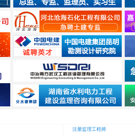
注册监理工程师