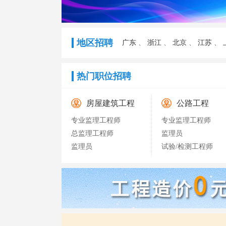
地区招聘
广东
、
浙江
、
北京
、
江苏
、
热门职位招聘
房屋建筑工程
公路工程
专业监理工程师
专业监理工程师
总监理工程师
监理员
监理员
试验/检测工程师