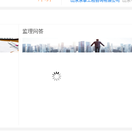
山东东泰工程咨询有限公司
山东-
昌都地
监理问答