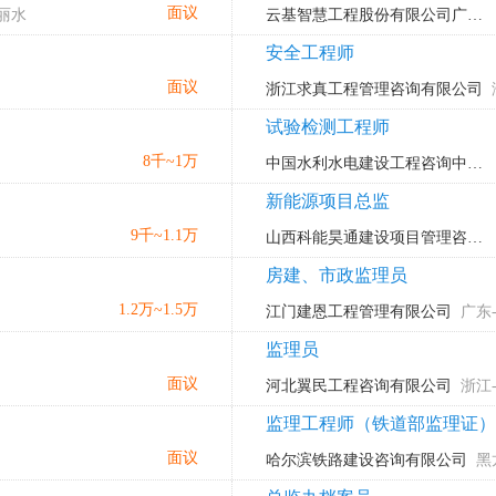
面议
-丽水
云基智慧工程股份有限公司广东第二分公司
安全工程师
面议
浙江求真工程管理咨询有限公司
试验检测工程师
8千~1万
中国水利水电建设工程咨询中南有限公司
新能源项目总监
9千~1.1万
山西科能昊通建设项目管理咨询有限公司
房建、市政监理员
1.2万~1.5万
江门建恩工程管理有限公司
广东
监理员
面议
河北翼民工程咨询有限公司
浙江
监理工程师（铁道部监理证）
面议
哈尔滨铁路建设咨询有限公司
黑