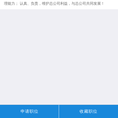
理能力； 认真、负责，维护总公司利益，与总公司共同发展！
申请职位
收藏职位