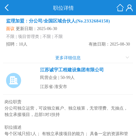
职位详情
监理加盟：分公司/全国区域合伙人(No.2332684158)
面议
更新日期：2025-06-30
不限 | 项目管理类 | 不限 | 不限
招聘：10人
有效日期：2025-08-30
更多详细信息
江苏诚宇工程建设集团有限公司
民营企业 | 50-99人
江苏省-淮安市
岗位职责
分公司独立运营，可设独立账户、独立核算，无管理费、无抽点，
独立承接项目，总部1对1扶持
职位描述
每个区域只招1人； 有独立承接项目的能力； 具备一定的资源和管