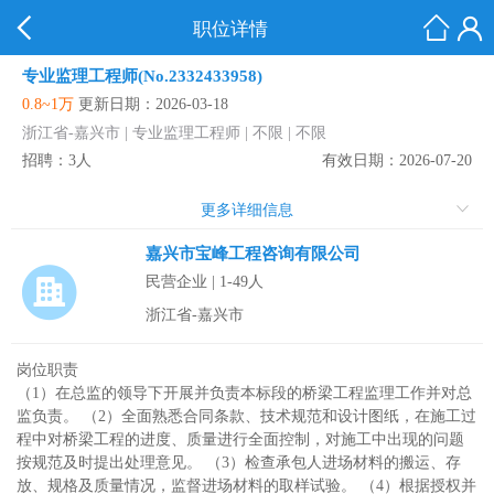
职位详情
专业监理工程师(No.2332433958)
0.8~1万
更新日期：2026-03-18
浙江省-嘉兴市 | 专业监理工程师 | 不限 | 不限
招聘：3人
有效日期：2026-07-20
更多详细信息
嘉兴市宝峰工程咨询有限公司
民营企业 | 1-49人
浙江省-嘉兴市
岗位职责
（1）在总监的领导下开展并负责本标段的桥梁工程监理工作并对总
监负责。 （2）全面熟悉合同条款、技术规范和设计图纸，在施工过
程中对桥梁工程的进度、质量进行全面控制，对施工中出现的问题
按规范及时提出处理意见。 （3）检查承包人进场材料的搬运、存
放、规格及质量情况，监督进场材料的取样试验。 （4）根据授权并