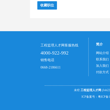
简介
工程监理人才网客服热线
4000-922-992
网站介绍
联系我们
销售电话
加入我们
0668-2186611
付款方式
未经
工程监理人才网
(Job2
ICP备案号：
粤ICP备1