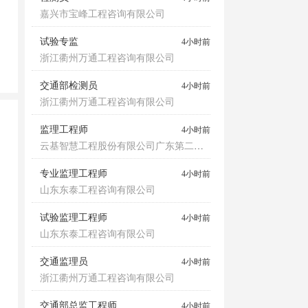
嘉兴市宝峰工程咨询有限公司
试验专监
4小时前
浙江衢州万通工程咨询有限公司
交通部检测员
4小时前
浙江衢州万通工程咨询有限公司
监理工程师
4小时前
云基智慧工程股份有限公司广东第二分公司
专业监理工程师
4小时前
山东东泰工程咨询有限公司
试验监理工程师
4小时前
山东东泰工程咨询有限公司
交通监理员
4小时前
浙江衢州万通工程咨询有限公司
交通部总监工程师
4小时前