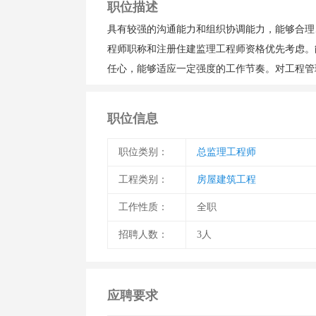
职位描述
具有较强的沟通能力和组织协调能力，能够合理
程师职称和注册住建监理工程师资格优先考虑。
任心，能够适应一定强度的工作节奏。对工程管
职位信息
职位类别：
总监理工程师
工程类别：
房屋建筑工程
工作性质：
全职
招聘人数：
3人
应聘要求