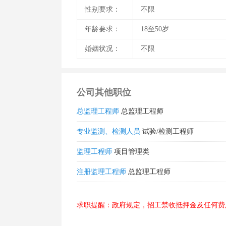
性别要求：
不限
年龄要求：
18至50岁
婚姻状况：
不限
公司其他职位
总监理工程师
总监理工程师
专业监测、检测人员
试验/检测工程师
监理工程师
项目管理类
注册监理工程师
总监理工程师
求职提醒：政府规定，招工禁收抵押金及任何费