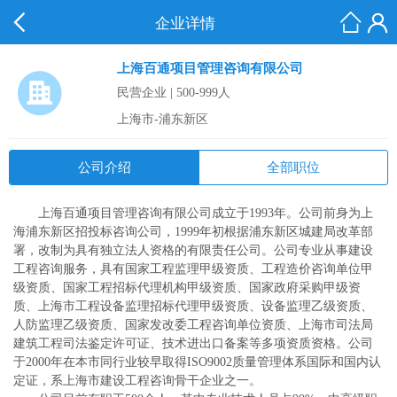
企业详情
上海百通项目管理咨询有限公司
民营企业 | 500-999人
上海市-浦东新区
公司介绍
全部职位
上海百通项目管理咨询有限公司成立于1993年。公司前身为上
海浦东新区招投标咨询公司，1999年初根据浦东新区城建局改革部
署，改制为具有独立法人资格的有限责任公司。公司专业从事建设
工程咨询服务，具有国家工程监理甲级资质、工程造价咨询单位甲
级资质、国家工程招标代理机构甲级资质、国家政府采购甲级资
质、上海市工程设备监理招标代理甲级资质、设备监理乙级资质、
人防监理乙级资质、国家发改委工程咨询单位资质、上海市司法局
建筑工程司法鉴定许可证、技术进出口备案等多项资质资格。公司
于2000年在本市同行业较早取得ISO9002质量管理体系国际和国内认
定证，系上海市建设工程咨询骨干企业之一。