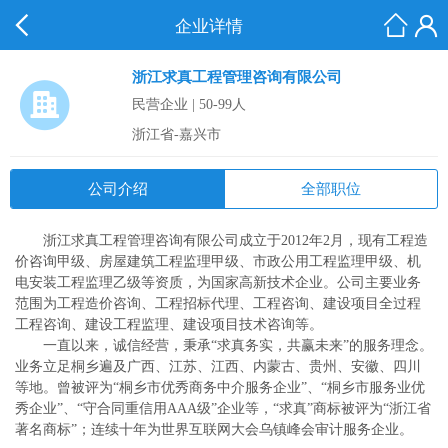
企业详情
浙江求真工程管理咨询有限公司
民营企业 | 50-99人
浙江省-嘉兴市
公司介绍
全部职位
浙江求真工程管理咨询有限公司成立于2012年2月，现有工程造
价咨询甲级、房屋建筑工程监理甲级、市政公用工程监理甲级、机
电安装工程监理乙级等资质，为国家高新技术企业。公司主要业务
范围为工程造价咨询、工程招标代理、工程咨询、建设项目全过程
工程咨询、建设工程监理、建设项目技术咨询等。
一直以来，诚信经营，秉承“求真务实，共赢未来”的服务理念。
业务立足桐乡遍及广西、江苏、江西、内蒙古、贵州、安徽、四川
等地。曾被评为“桐乡市优秀商务中介服务企业”、“桐乡市服务业优
秀企业”、“守合同重信用AAA级”企业等，“求真”商标被评为“浙江省
著名商标”；连续十年为世界互联网大会乌镇峰会审计服务企业。