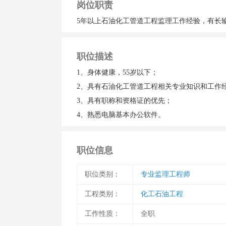
岗位职责
5年以上石油化工管道工程监理工作经验，有长
职位描述
1、身体健康，55岁以下；
2、具有石油化工管道工程相关专业知识和工作
3、具有职称和资格证的优先；
职位信息
职位类别：
专业监理工程师
工程类别：
化工石油工程
工作性质：
全职