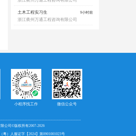
浙江衢州万通工程咨询有限公司
土木工程实习生
9小时前
浙江衢州万通工程咨询有限公司
小程序找工作
微信公众号
司©版权所有2007-
2026
）人服证字【2024】第0901001023号