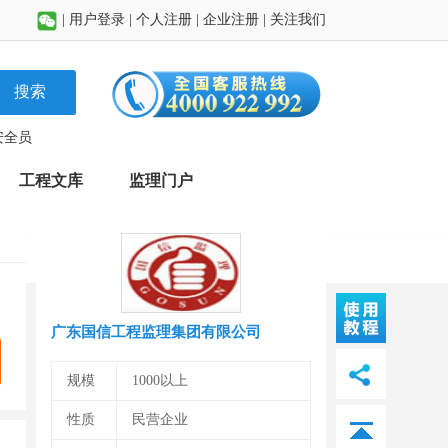
|
用户登录
|
个人注册
|
企业注册
|
关注我们
搜索
安全员
工程文库
监理门户
广东国信工程监理集团有限公司
规模
1000以上
性质
民营企业