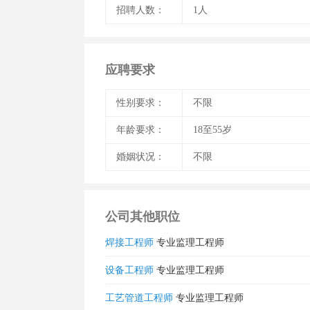
招聘人数：
1人
应聘要求
性别要求：
不限
年龄要求：
18至55岁
婚姻状况：
不限
公司其他职位
焊接工程师
专业监理工程师
设备工程师
专业监理工程师
工艺管道工程师
专业监理工程师