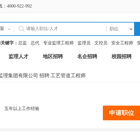
0-922-992
国
门关键字：
总监
总代
专业监理工程师
监理员
文控员
安全工程师
监理人才
地区招聘
名企招聘
校园招聘
监理集团有限公司
招聘 工艺管道工程师
五年以上工作经验
申请职位