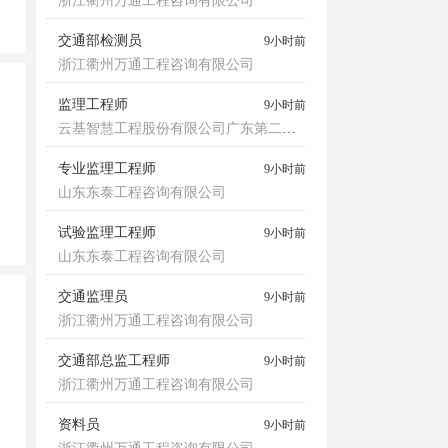
浙江衢州万通工程咨询有限公司
交通部检测员
9小时前
浙江衢州万通工程咨询有限公司
监理工程师
9小时前
云基智慧工程股份有限公司广东第二分公司
专业监理工程师
9小时前
山东东泰工程咨询有限公司
试验监理工程师
9小时前
山东东泰工程咨询有限公司
交通监理员
9小时前
浙江衢州万通工程咨询有限公司
交通部总监工程师
9小时前
浙江衢州万通工程咨询有限公司
资料员
9小时前