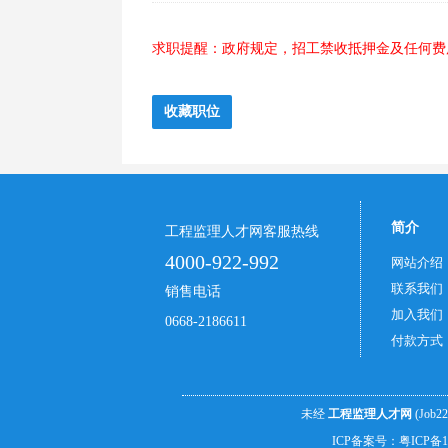
求职提醒：政府规定，招工禁收抵押金及任何费
简介
工程监理人才网客服热线
4000-922-992
网站介绍
联系我们
销售电话
加入我们
0668-2186611
付款方式
未经
工程监理人才网
(Job2
ICP备案号：
粤ICP备1