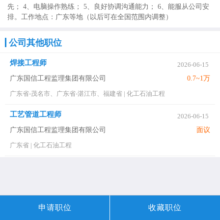
先； 4、电脑操作熟练； 5、良好协调沟通能力； 6、能服从公司安
排。工作地点：广东等地（以后可在全国范围内调整）
公司其他职位
焊接工程师
2026-06-15
广东国信工程监理集团有限公司
0.7~1万
广东省-茂名市、广东省-湛江市、福建省
|
化工石油工程
工艺管道工程师
2026-06-15
广东国信工程监理集团有限公司
面议
广东省
|
化工石油工程
申请职位
收藏职位