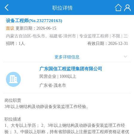
职位详情
设备工程师(No.2327720163)
面议
更新日期：2026-06-15
内蒙古自治区-包头市、福建省-漳州市 | 专业监理工程师 | 不限 | 三年
招聘：1人
有效日期：2026-12-31
更多详细信息
广东国信工程监理集团有限公司
民营企业 | 1000以上
广东省-茂名市
岗位职责
3年以上钢结构及动静设备安装监理工作经验。
职位描述
1、大专以上学历； 2、3年以上钢结构及动静设备安装监理工作经
验； 3、中级以上职称，持有省部级以上注册监理工程师资格证者优