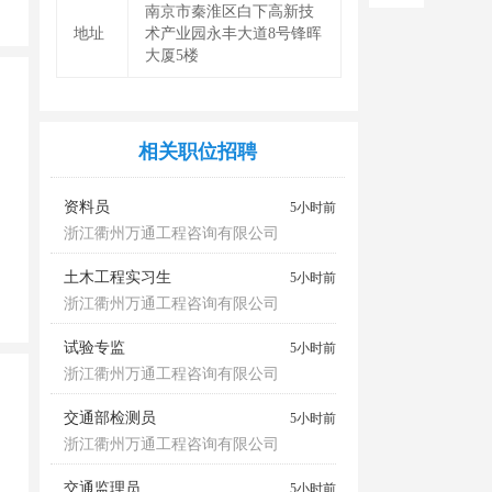
南京市秦淮区白下高新技
地址
术产业园永丰大道8号锋晖
大厦5楼
相关职位招聘
资料员
5小时前
浙江衢州万通工程咨询有限公司
土木工程实习生
5小时前
浙江衢州万通工程咨询有限公司
试验专监
5小时前
浙江衢州万通工程咨询有限公司
交通部检测员
5小时前
浙江衢州万通工程咨询有限公司
交通监理员
5小时前