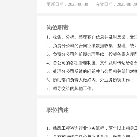
更新日期：2025-06-30 有效日期：2025-08-29
岗位职责
1、收集、分析、整理客户信息并及时反馈，受
2、负责分公司的合同业绩数据收集、整理、统
3、负责分公司的前期办理手续、投标备案入库
4、总公司的各项管理制度、文件及时传达给各
5、处理分公司反馈的问题并与公司相关部门对
6、协助部门负责人做好内、外业务协调工作；
职位描述
1、熟悉工程咨询行业业务流程，两年以上相关
2、具有较强的责任心与服务意识，做事心细；