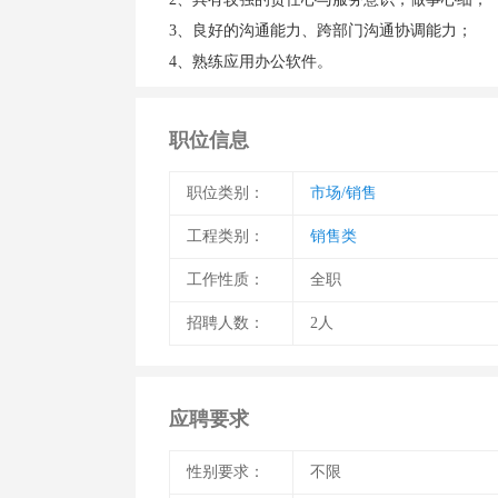
3、良好的沟通能力、跨部门沟通协调能力；
职位信息
职位类别：
市场/销售
工程类别：
销售类
工作性质：
全职
招聘人数：
2人
应聘要求
性别要求：
不限