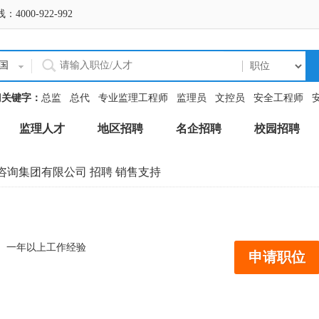
0-922-992
国
门关键字：
总监
总代
专业监理工程师
监理员
文控员
安全工程师
监理人才
地区招聘
名企招聘
校园招聘
咨询集团有限公司
招聘 销售支持
一年以上工作经验
申请职位