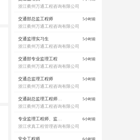
浙江衢州万通工程咨询有限公司
交通部总监工程师
5小时前
浙江衢州万通工程咨询有限公司
交通监理实习生
5小时前
浙江衢州万通工程咨询有限公司
交通部专业监理工程
5小时前
浙江衢州万通工程咨询有限公司
交通总监理工程师
5小时前
浙江衢州万通工程咨询有限公司
交通副总监理工程师、总监代表
5小时前
浙江衢州万通工程咨询有限公司
专业监理工程师、监理员
6小时前
浙江求真工程管理咨询有限公司
安全工程师
6小时前