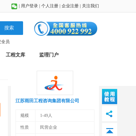
|
用户登录
|
个人注册
|
企业注册
|
关注我们
搜索
安全员
工程文库
监理门户
江苏雨田工程咨询集团有限公司
规模
1-49人
性质
民营企业