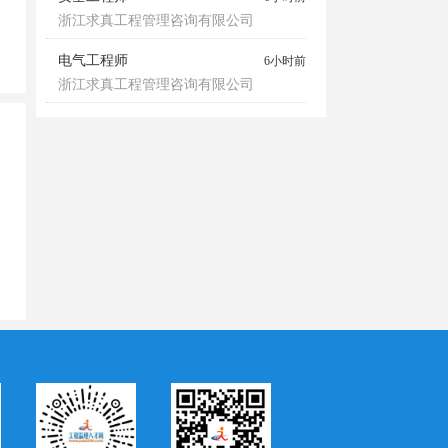
浙江求真工程管理咨询有限公司
电气工程师
6小时前
浙江求真工程管理咨询有限公司