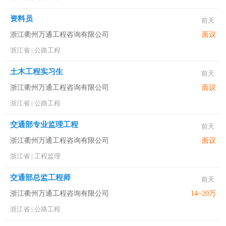
资料员
前天
浙江衢州万通工程咨询有限公司
面议
浙江省
|
公路工程
土木工程实习生
前天
浙江衢州万通工程咨询有限公司
面议
浙江省
|
公路工程
交通部专业监理工程
前天
浙江衢州万通工程咨询有限公司
面议
浙江省
|
工程监理
交通部总监工程师
前天
浙江衢州万通工程咨询有限公司
14~20万
浙江省
|
公路工程