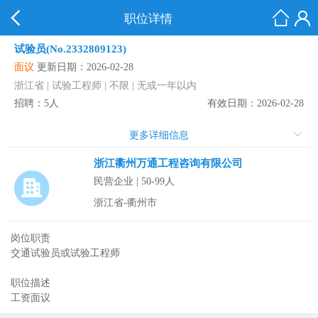
职位详情
试验员(No.2332809123)
面议
更新日期：2026-02-28
浙江省 | 试验工程师 | 不限 | 无或一年以内
招聘：5人
有效日期：2026-02-28
更多详细信息
浙江衢州万通工程咨询有限公司
民营企业 | 50-99人
浙江省-衢州市
岗位职责
交通试验员或试验工程师
职位描述
工资面议