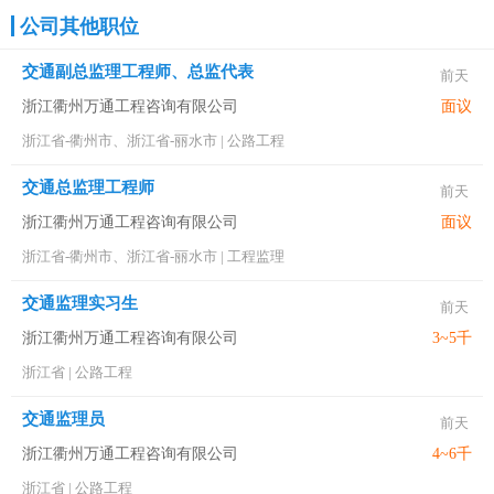
公司其他职位
交通副总监理工程师、总监代表
前天
浙江衢州万通工程咨询有限公司
面议
浙江省-衢州市、浙江省-丽水市
|
公路工程
交通总监理工程师
前天
浙江衢州万通工程咨询有限公司
面议
浙江省-衢州市、浙江省-丽水市
|
工程监理
交通监理实习生
前天
浙江衢州万通工程咨询有限公司
3~5千
浙江省
|
公路工程
交通监理员
前天
浙江衢州万通工程咨询有限公司
4~6千
浙江省
|
公路工程