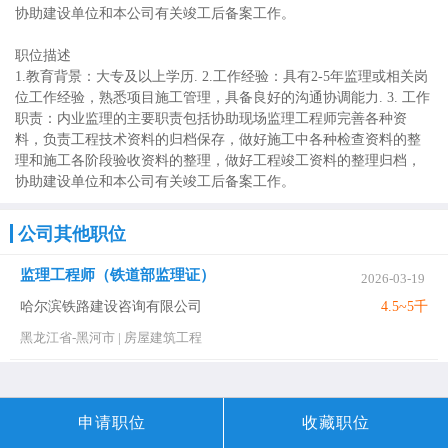
协助建设单位和本公司有关竣工后备案工作。
职位描述
1.教育背景：大专及以上学历. 2.工作经验：具有2-5年监理或相关岗
位工作经验，熟悉项目施工管理，具备良好的沟通协调能力. 3. 工作
职责：内业监理的主要职责包括协助现场监理工程师完善各种资
料，负责工程技术资料的归档保存，做好施工中各种检查资料的整
理和施工各阶段验收资料的整理，做好工程竣工资料的整理归档，
协助建设单位和本公司有关竣工后备案工作。
公司其他职位
监理工程师（铁道部监理证）
2026-03-19
哈尔滨铁路建设咨询有限公司
4.5~5千
黑龙江省-黑河市
|
房屋建筑工程
申请职位
收藏职位