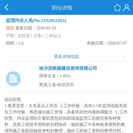
职位详情
监理内业人员(No.2332855263)
面议
更新日期：2026-03-19
不限 | 文控员 | 大专 | 二年以上
招聘：1人
有效日期：2026-07-07
更多详细信息
哈尔滨铁路建设咨询有限公司
国有企业 | 1-49人
黑龙江省-哈尔滨市
岗位职责
1.教育背景：大专及以上学历. 2.工作经验：具有2-5年监理或相关岗
位工作经验，熟悉项目施工管理，具备良好的沟通协调能力. 3. 工作
职责：内业监理的主要职责包括协助现场监理工程师完善各种资
料，负责工程技术资料的归档保存，做好施工中各种检查资料的整
理和施工各阶段验收资料的整理，做好工程竣工资料的整理归档，