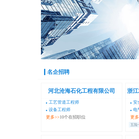
名企招聘
河北沧海石化工程有限公司
工艺管道工程师
安
设备工程师
电
更多>>
10个在招职位
更多
五险