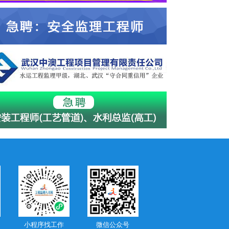
小程序找工作
微信公众号