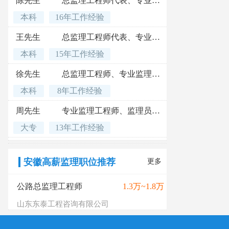
陈先生
总监理工程师代表、专业监理工程师
本科
16年工作经验
王先生
总监理工程师代表、专业监理工程师、项目管理类
本科
15年工作经验
徐先生
总监理工程师、专业监理工程师、建造师
本科
8年工作经验
周先生
专业监理工程师、监理员、建筑施工类
大专
13年工作经验
安徽高薪监理职位推荐
更多
公路总监理工程师
1.3万~1.8万
山东东泰工程咨询有限公司