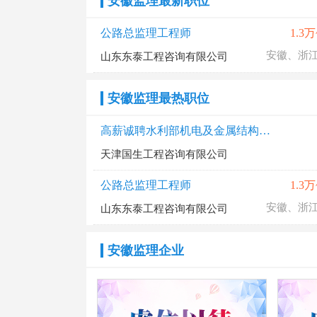
安徽监理最新职位
公路总监理工程师
1.3万
山东东泰工程咨询有限公司
安徽监理最热职位
高薪诚聘水利部机电及金属结构设备制造监理工程师
天津国生工程咨询有限公司
公路总监理工程师
1.3万
山东东泰工程咨询有限公司
安徽监理企业