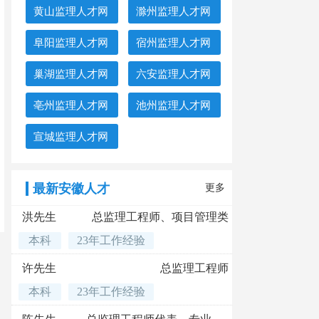
黄山监理人才网
滁州监理人才网
阜阳监理人才网
宿州监理人才网
巢湖监理人才网
六安监理人才网
亳州监理人才网
池州监理人才网
宣城监理人才网
最新安徽人才
更多
洪先生
总监理工程师、项目管理类
本科
23年工作经验
许先生
总监理工程师
本科
23年工作经验