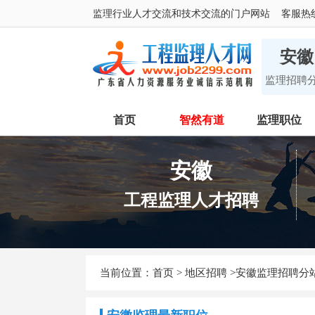
监理行业人才交流和技术交流的门户网站 客服热线：400
安徽
监理招聘
首页
智然有道
监理职位
安徽
工程监理人才招聘
当前位置：
首页
>
地区招聘
>安徽监理招聘分