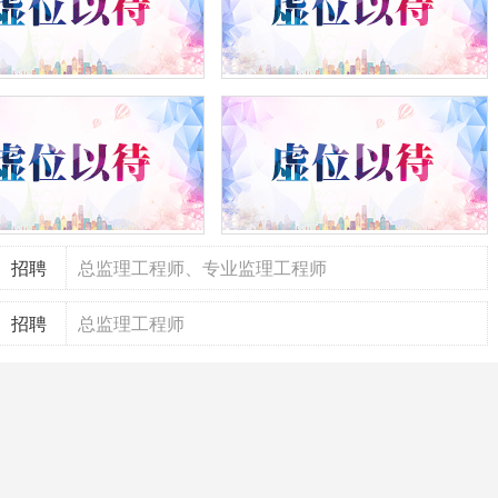
招聘
总监理工程师、专业监理工程师
招聘
总监理工程师