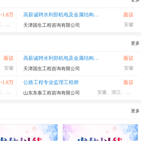
~1.8万
高薪诚聘水利部机电及金属结构设备制造监理工程师
面议
安徽、浙江、湖南
安徽
天津国生工程咨询有限公司
更多
面议
高薪诚聘水利部机电及金属结构设备制造监理工程师
面议
安徽
安徽
天津国生工程咨询有限公司
~1.8万
公路工程专业监理工程师
面议
安徽、浙江、湖南
安徽、浙江、湖南
山东东泰工程咨询有限公司
更多