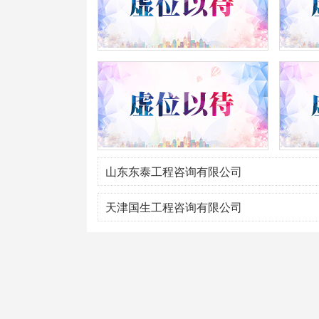
山东东泰工程咨询有限公司
天津国生工程咨询有限公司