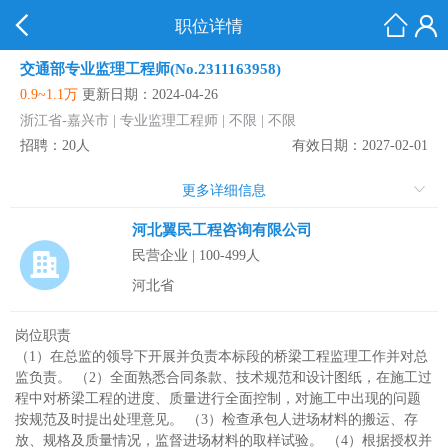
职位详情
交通部专业监理工程师(No.2311163958)
0.9~1.1万
更新日期：2024-04-26
浙江省-嘉兴市 | 专业监理工程师 | 不限 | 不限
招聘：20人
有效日期：2027-02-01
更多详细信息
河北翼民工程咨询有限公司
民营企业 | 100-499人
河北省
岗位职责
（1）在总监的领导下开展并负责本标段的桥梁工程监理工作并对总
监负责。 （2）全面熟悉合同条款、技术规范和设计图纸，在施工过
程中对桥梁工程的进度、质量进行全面控制，对施工中出现的问题
按规范及时提出处理意见。 （3）检查承包人进场材料的搬运、存
放、规格及质量情况，监督进场材料的取样试验。 （4）根据授权并